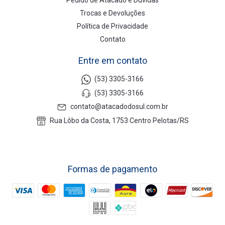
Pedido de Atacado e Dúvidas
Trocas e Devoluções
Política de Privacidade
Contato
Entre em contato
(53) 3305-3166
(53) 3305-3166
contato@atacadodosul.com.br
Rua Lôbo da Costa, 1753 Centro Pelotas/RS
Formas de pagamento