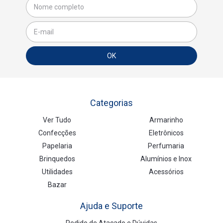
Categorias
Ver Tudo
Armarinho
Confecções
Eletrônicos
Papelaria
Perfumaria
Brinquedos
Alumínios e Inox
Utilidades
Acessórios
Bazar
Ajuda e Suporte