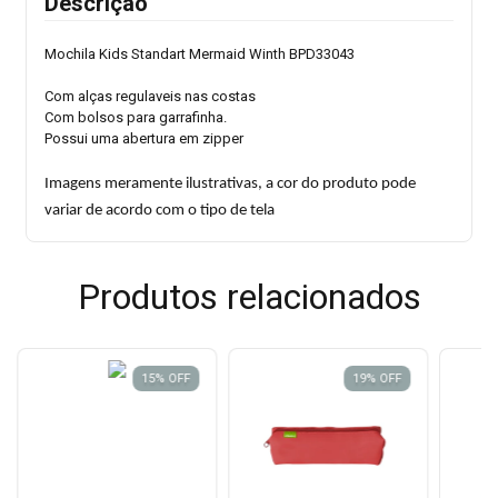
Descrição
Mochila Kids Standart Mermaid Winth BPD33043
Com alças regulaveis nas costas
Com bolsos para garrafinha.
Possui uma abertura em zipper
Imagens meramente ilustrativas, a cor do produto pode
variar de acordo com o tipo de tela
Produtos relacionados
15
%
OFF
19
%
OFF