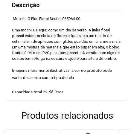
Descrição
Mochila G Plus Floral Sestini 065964-00
Uma mochila alegre, como um dia de verão! A linha floral
possui estampa cheia de flores e frutas, em um tecido de
cetim, além de apliques com glitter, que dão um charme a mais.
Em uma mistura de materiais que estão super em alta, o bolso
frontal é feito em PVC pink transparente. A versão com alça de
costas tem reforço na costura e ajuste para altura do ombro.
Imagens meramente ilustrativas, a cor do produto pode
variar de acordo com o tipo de tela
Capacidade total 22,68 litros
Produtos relacionados