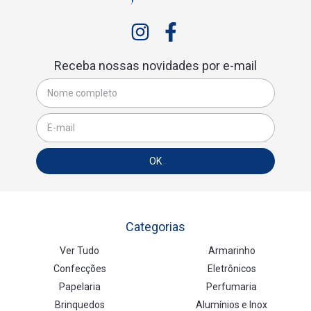
Receba nossas novidades por e-mail
Categorias
Ver Tudo
Armarinho
Confecções
Eletrônicos
Papelaria
Perfumaria
Brinquedos
Alumínios e Inox