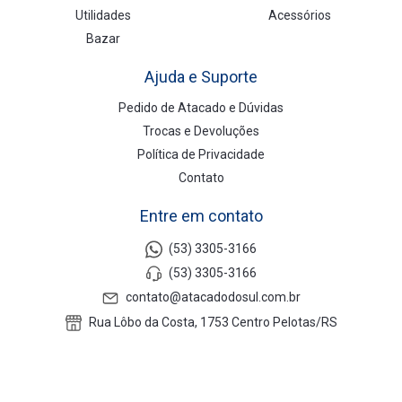
Utilidades
Acessórios
Bazar
Ajuda e Suporte
Pedido de Atacado e Dúvidas
Trocas e Devoluções
Política de Privacidade
Contato
Entre em contato
(53) 3305-3166
(53) 3305-3166
contato@atacadodosul.com.br
Rua Lôbo da Costa, 1753 Centro Pelotas/RS