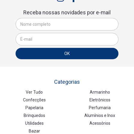
Receba nossas novidades por e-mail
Categorias
Ver Tudo
Armarinho
Confecções
Eletrônicos
Papelaria
Perfumaria
Brinquedos
Alumínios e Inox
Utilidades
Acessórios
Bazar