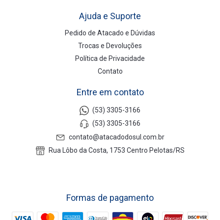
Ajuda e Suporte
Pedido de Atacado e Dúvidas
Trocas e Devoluções
Política de Privacidade
Contato
Entre em contato
(53) 3305-3166
(53) 3305-3166
contato@atacadodosul.com.br
Rua Lôbo da Costa, 1753 Centro Pelotas/RS
Formas de pagamento