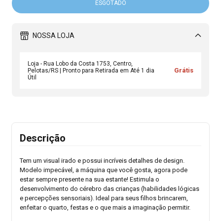
NOSSA LOJA
Loja - Rua Lobo da Costa 1753, Centro,
Grátis
Pelotas/RS | Pronto para Retirada em Até 1 dia
Útil
Descrição
Tem um visual irado e possui incríveis detalhes de design.
Modelo impecável, a máquina que você gosta, agora pode
estar sempre presente na sua estante! Estimula o
desenvolvimento do cérebro das crianças (habilidades lógicas
e percepções sensoriais). Ideal para seus filhos brincarem,
enfeitar o quarto, festas e o que mais a imaginação permitir.