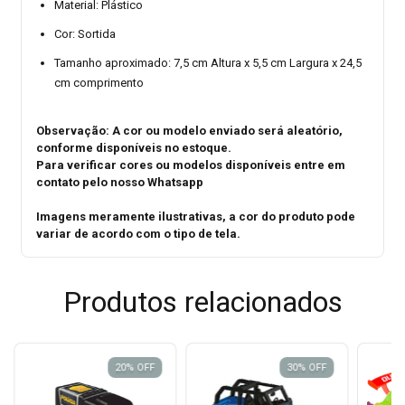
Material: Plástico
Cor: Sortida
Tamanho aproximado: 7,5 cm Altura x 5,5 cm Largura x 24,5
cm comprimento
Observação: A cor ou modelo enviado será aleatório,
conforme disponíveis no estoque.
Para verificar cores ou modelos disponíveis entre em
contato pelo nosso Whatsapp
Imagens meramente ilustrativas, a cor do produto pode
variar de acordo com o tipo de tela.
Produtos relacionados
20
%
OFF
30
%
OFF