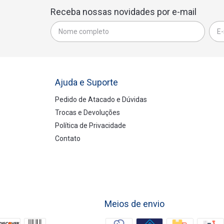
Receba nossas novidades por e-mail
Ajuda e Suporte
Pedido de Atacado e Dúvidas
Trocas e Devoluções
Política de Privacidade
Contato
Meios de envio