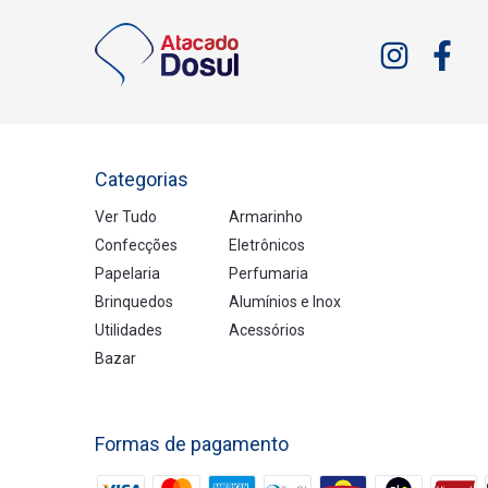
Categorias
Ver Tudo
Armarinho
Confecções
Eletrônicos
Papelaria
Perfumaria
Brinquedos
Alumínios e Inox
Utilidades
Acessórios
Bazar
Formas de pagamento