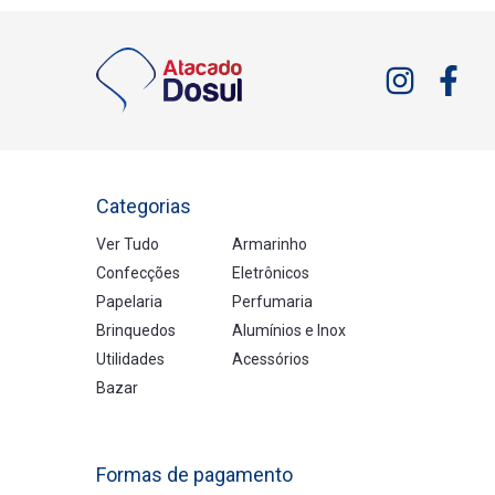
Categorias
Ver Tudo
Armarinho
Confecções
Eletrônicos
Papelaria
Perfumaria
Brinquedos
Alumínios e Inox
Utilidades
Acessórios
Bazar
Formas de pagamento