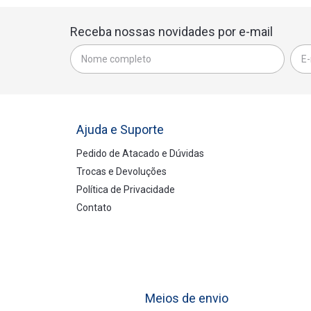
Receba nossas novidades por e-mail
Ajuda e Suporte
Pedido de Atacado e Dúvidas
Trocas e Devoluções
Política de Privacidade
Contato
Meios de envio