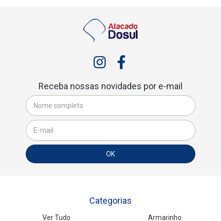
Receba nossas novidades por e-mail
Categorias
Ver Tudo
Armarinho