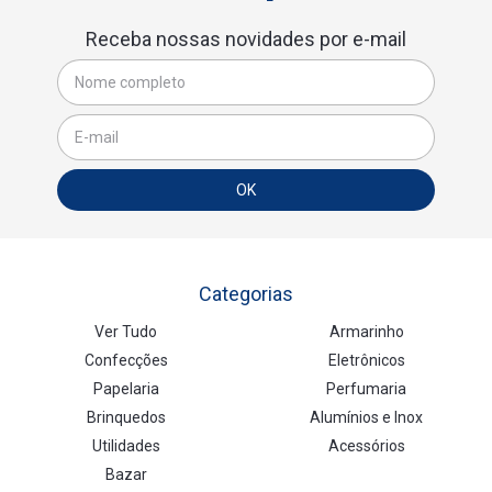
Receba nossas novidades por e-mail
Categorias
Ver Tudo
Armarinho
Confecções
Eletrônicos
Papelaria
Perfumaria
Brinquedos
Alumínios e Inox
Utilidades
Acessórios
Bazar