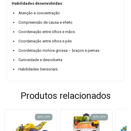
Habilidades desenvolvidas:
Atenção e concentração
Compreensão de causa e efeito
Coordenação entre olhos e mãos
Coordenação entre olhos e pés
Coordenação motora grossa – braços e pernas
Curiosidade e descoberta
Habilidades Sensoriais
Produtos relacionados
20
%
OFF
20
%
OFF