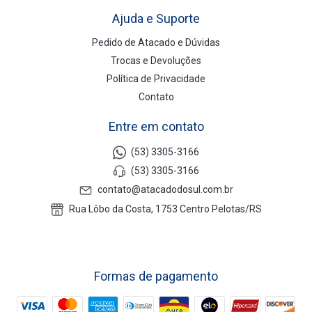
Ajuda e Suporte
Pedido de Atacado e Dúvidas
Trocas e Devoluções
Política de Privacidade
Contato
Entre em contato
(53) 3305-3166
(53) 3305-3166
contato@atacadodosul.com.br
Rua Lôbo da Costa, 1753 Centro Pelotas/RS
Formas de pagamento